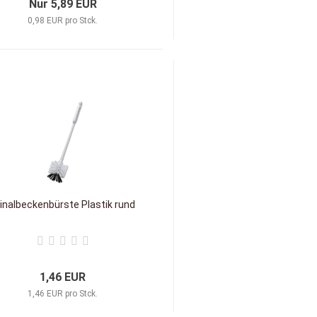
Nur 5,89 EUR
0,98 EUR pro Stck.
inalbeckenbürste Plastik rund
1,46 EUR
1,46 EUR pro Stck.