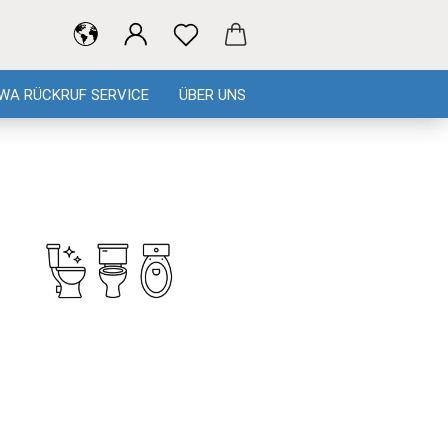
WA RÜCKRUF SERVICE
ÜBER UNS