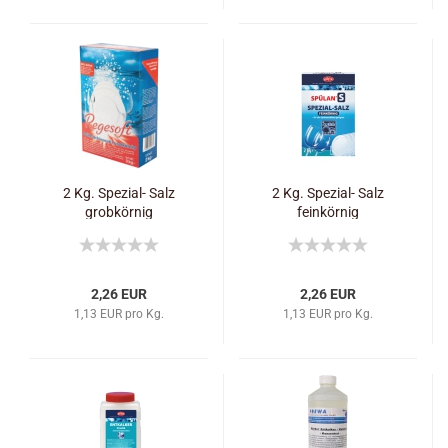
2 Kg. Spezial- Salz
2 Kg. Spezial- Salz
grobkörnig
feinkörnig
2,26 EUR
2,26 EUR
1,13 EUR pro Kg.
1,13 EUR pro Kg.