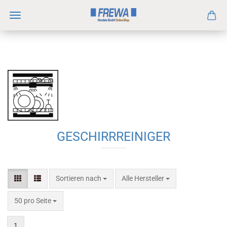
GESCHIRRREINIGER
Sortieren nach
Alle Hersteller
50 pro Seite
1