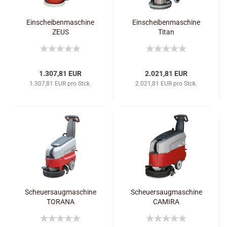
Einscheibenmaschine
Einscheibenmaschine
ZEUS
Titan
1.307,81 EUR
2.021,81 EUR
1.307,81 EUR pro Stck.
2.021,81 EUR pro Stck.
Scheuersaugmaschine
Scheuersaugmaschine
TORANA
CAMIRA