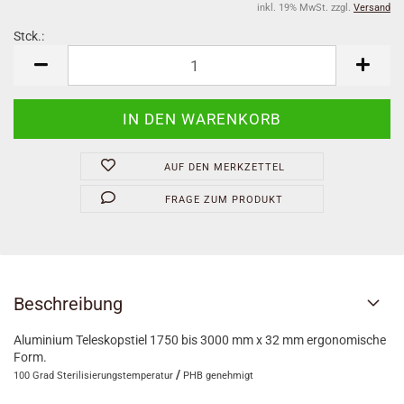
inkl. 19% MwSt. zzgl.
Versand
Stck.:
Stck.
AUF DEN MERKZETTEL
FRAGE ZUM PRODUKT
Beschreibung
Aluminium Teleskopstiel 1750 bis 3000 mm x 32 mm ergonomische
Form.
/
100 Grad Sterilisierungstemperatur
PHB genehmigt