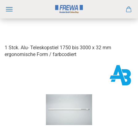
1 Stck. Alu- Teleskopstiel 1750 bis 3000 x 32 mm
ergonomische Form / farbcodiert