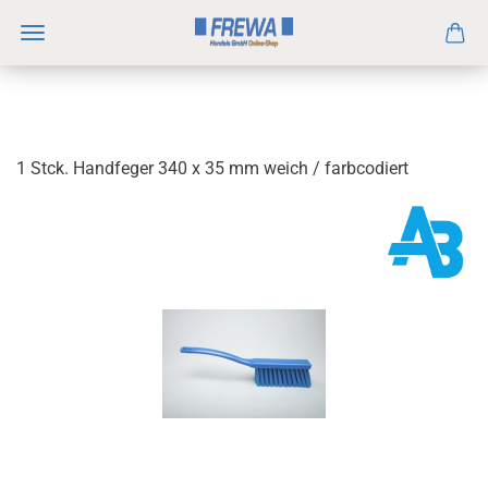
1 Stck. Handfeger 340 x 35 mm weich / farbcodiert