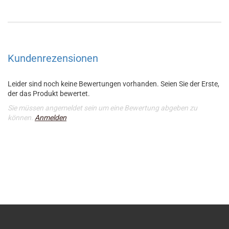
Kundenrezensionen
Leider sind noch keine Bewertungen vorhanden. Seien Sie der Erste,
der das Produkt bewertet.
Sie müssen angemeldet sein um eine Bewertung abgeben zu
können.
Anmelden