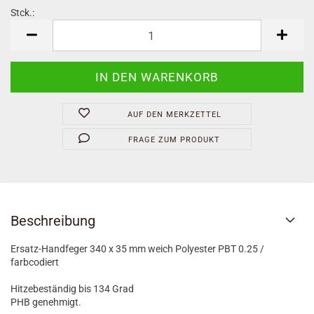
Stck.:
Stck.
AUF DEN MERKZETTEL
FRAGE ZUM PRODUKT
Beschreibung
Ersatz-Handfeger 340 x 35 mm weich Polyester PBT 0.25 /
farbcodiert
Hitzebeständig bis 134 Grad
PHB genehmigt.